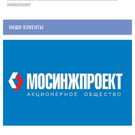
гидрология)
НАШИ КЛИЕНТЫ
🐠