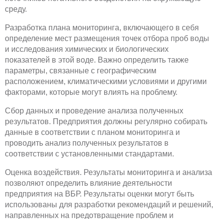
среду.
Разработка плана мониторинга, включающего в себя
определение мест размещения точек отбора проб воды
и исследования химических и биологических
показателей в этой воде. Важно определить также
параметры, связанные с географическим
расположением, климатическими условиями и другими
факторами, которые могут влиять на проблему.
Сбор данных и проведение анализа полученных
результатов. Предприятия должны регулярно собирать
данные в соответствии с планом мониторинга и
проводить анализ полученных результатов в
соответствии с установленными стандартами.
Оценка воздействия. Результаты мониторинга и анализа
позволяют определить влияние деятельности
предприятия на ВБР. Результаты оценки могут быть
использованы для разработки рекомендаций и решений,
направленных на предотвращение проблем и