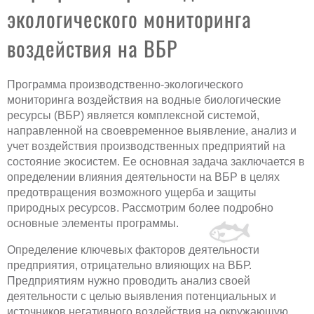
Программа производственно-экологического
мониторинга воздействия на водные биологические
ресурсы (ВБР) является комплексной системой,
направленной на своевременное выявление, анализ и
учет воздействия производственных предприятий на
состояние экосистем. Ее основная задача заключается в
определении влияния деятельности на ВБР в целях
предотвращения возможного ущерба и защиты
природных ресурсов. Рассмотрим более подробно
основные элементы программы.
🐟
Определение ключевых факторов деятельности
предприятия, отрицательно влияющих на ВБР.
Предприятиям нужно проводить анализ своей
деятельности с целью выявления потенциальных и
источников негативного воздействия на окружающую