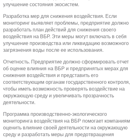
улучшение состояния экосистем.
Разработка мер для снижения воздействия. Если
мониторинг выявляет проблемы, предприятие должно
разработать план действий для снижения своего
воздействия на ВБР. Эти меры могут включать в себя
улучшение производства или ликвидацию возможного
загрязнения воды после ее использования.
Отчетность. Предприятие должно сформировать отчет
об оценке влияния на ВБР и предпринятых мерах для
снижения воздействия и представить его
соответствующим органам государственного контроля,
чтобы иметь возможность проверять воздействие на
окружающую среду и увеличивать прозрачность
деятельности.
Программа производственно-экологического
мониторинга воздействия на ВБР помогает компаниям
оценить влияние своей деятельности на окружающую
среду и разработать меры для предотвращения